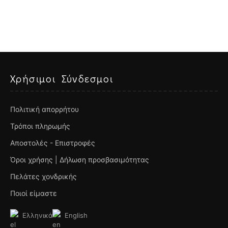
Χρήσιμοι Σύνδεσμοι
Πολιτική απορρήτου
Τρόποι πληρωμής
Αποστολές - Επιστροφές
Όροι χρήσης | Δήλωση προσβασιμότητας
Πελάτες χονδρικής
Ποιοί είμαστε
Ελληνικά
English