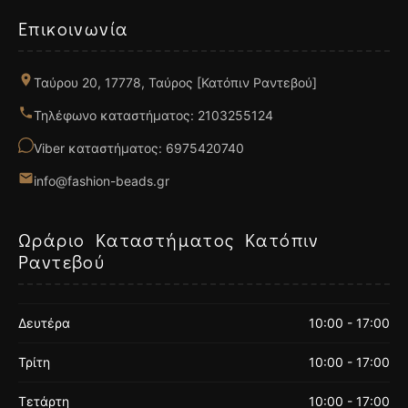
Επικοινωνία
Ταύρου 20, 17778, Ταύρος [Κατόπιν Ραντεβού]
Τηλέφωνο καταστήματος: 2103255124
Viber καταστήματος: 6975420740
info@fashion-beads.gr
Ωράριο Καταστήματος Κατόπιν
Ραντεβού
Δευτέρα
10:00 - 17:00
Τρίτη
10:00 - 17:00
Τετάρτη
10:00 - 17:00