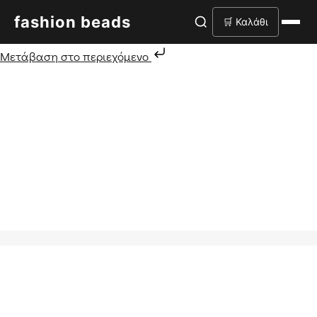
fashion beads
🛒 Καλάθι
Μετάβαση στο περιεχόμενο