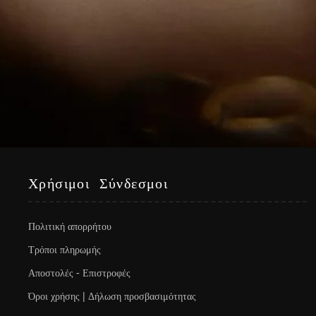
Χρήσιμοι Σύνδεσμοι
Πολιτική απορρήτου
Τρόποι πληρωμής
Αποστολές - Επιστροφές
Όροι χρήσης | Δήλωση προσβασιμότητας