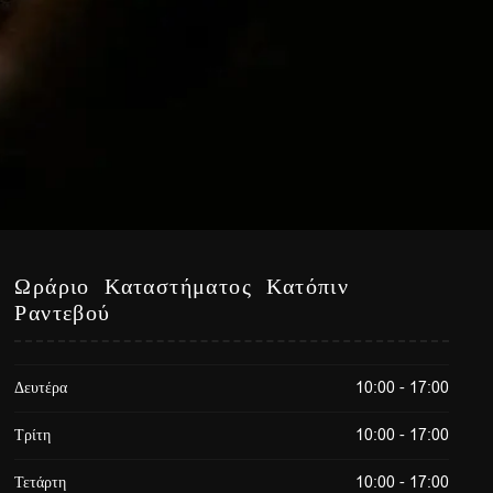
Ωράριο Καταστήματος Κατόπιν
Ραντεβού
Δευτέρα
10:00 - 17:00
Τρίτη
10:00 - 17:00
Τετάρτη
10:00 - 17:00