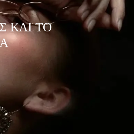
Σ ΚΑΙ ΤΟ
ΜΑ