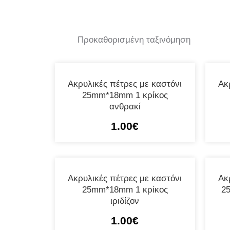
Ακρυλικές πέτρες με καστόνι
Ακ
25mm*18mm 1 κρίκος
ανθρακί
1.00
€
Ακρυλικές πέτρες με καστόνι
Ακ
25mm*18mm 1 κρίκος
2
ιριδίζον
1.00
€