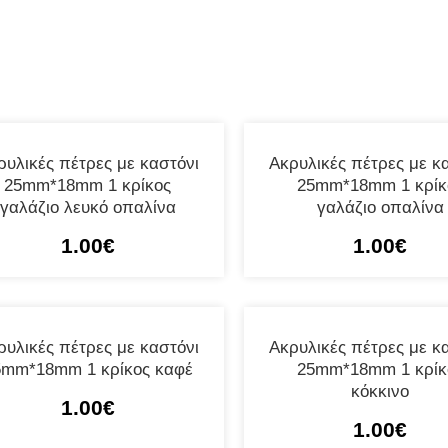
ρυλικές πέτρες με καστόνι
Ακρυλικές πέτρες με κ
25mm*18mm 1 κρίκος
25mm*18mm 1 κρίκ
γαλάζιο λευκό οπαλίνα
γαλάζιο οπαλίνα
1.00
€
1.00
€
ρυλικές πέτρες με καστόνι
Ακρυλικές πέτρες με κ
5mm*18mm 1 κρίκος καφέ
25mm*18mm 1 κρίκ
κόκκινο
1.00
€
1.00
€