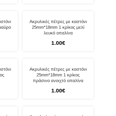
αστόνι
Ακρυλικές πέτρες με καστόνι
μαύρο
25mm*18mm 1 κρίκος μελί
λευκό οπαλίνα
1.00
€
αστόνι
Ακρυλικές πέτρες με καστόνι
ος
25mm*18mm 1 κρίκος
πράσινο ανοιχτό οπαλίνα
1.00
€