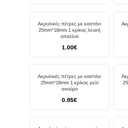
Ακρυλικές πέτρες με καστόνι
Ακ
25mm*18mm 1 κρίκος λευκή
οπαλίνα
1.00
€
Ακρυλικές πέτρες με καστόνι
Ακ
25mm*18mm 1 κρίκος μελί
2
σκούρο
0.95
€