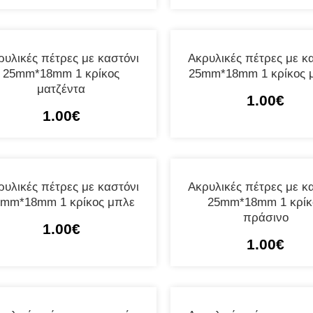
ρυλικές πέτρες με καστόνι
Ακρυλικές πέτρες με κ
25mm*18mm 1 κρίκος
25mm*18mm 1 κρίκος 
ματζέντα
1.00
€
1.00
€
ρυλικές πέτρες με καστόνι
Ακρυλικές πέτρες με κ
5mm*18mm 1 κρίκος μπλε
25mm*18mm 1 κρίκ
πράσινο
1.00
€
1.00
€