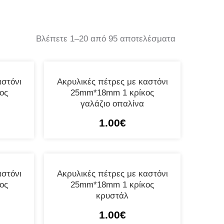
Βλέπετε 1–20 από 95 αποτελέσματα
αστόνι
Ακρυλικές πέτρες με καστόνι
ος
25mm*18mm 1 κρίκος
γαλάζιο οπαλίνα
1.00
€
αστόνι
Ακρυλικές πέτρες με καστόνι
ος
25mm*18mm 1 κρίκος
κρυστάλ
1.00
€