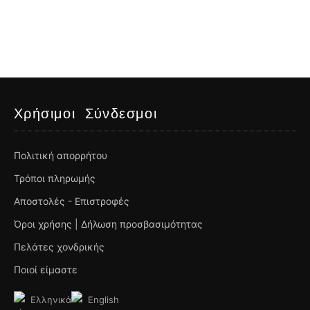
Χρήσιμοι Σύνδεσμοι
Πολιτική απορρήτου
Τρόποι πληρωμής
Αποστολές - Επιστροφές
Όροι χρήσης | Δήλωση προσβασιμότητας
Πελάτες χονδρικής
Ποιοί είμαστε
Ελληνικά
English