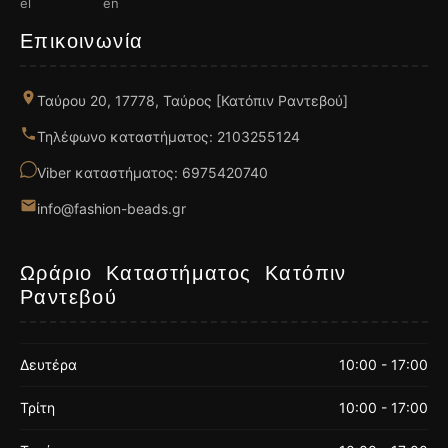
Επικοινωνία
Ταύρου 20, 17778, Ταύρος [Κατόπιν Ραντεβού]
Τηλέφωνο καταστήματος: 2103255124
Viber καταστήματος: 6975420740
info@fashion-beads.gr
Ωράριο Καταστήματος Κατόπιν
Ραντεβού
Δευτέρα
10:00 - 17:00
Τρίτη
10:00 - 17:00