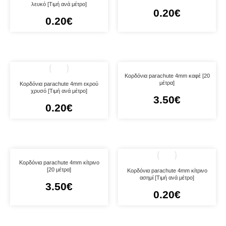
λευκό [Τιμή ανά μέτρο]
0.20
€
0.20
€
Κορδόνια parachute 4mm καφέ [20
μέτρα]
Κορδόνια parachute 4mm εκρού
χρυσό [Τιμή ανά μέτρο]
3.50
€
0.20
€
Κορδόνια parachute 4mm κίτρινο
[20 μέτρα]
Κορδόνια parachute 4mm κίτρινο
ασημί [Τιμή ανά μέτρο]
3.50
€
0.20
€