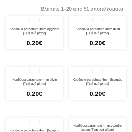
Βλέπετε 1–20 από 51 αποτελέσματα
Κορδόνια parachute 4mm eggplant
Κορδόνια parachute 4mm multi
[Τιμή ανά μέτρο]
[Τιμή ανά μέτρο]
0.20
€
0.20
€
Κορδόνια parachute 4mm olivin
Κορδόνια parachute 4mm βεραμάν
[Τιμή ανά μέτρο]
[Τιμή ανά μέτρο]
0.20
€
0.20
€
Κορδόνια parachute 4mm γαλάζιο
λευκό [Τιμή ανά μέτρο]
Κορδόνια parachute 4mm βεραμάν