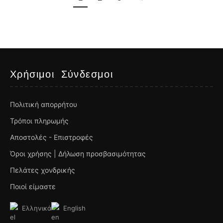
Χρήσιμοι Σύνδεσμοι
Πολιτική απορρήτου
Τρόποι πληρωμής
Αποστολές - Επιστροφές
Όροι χρήσης | Δήλωση προσβασιμότητας
Πελάτες χονδρικής
Ποιοί είμαστε
Ελληνικά
English