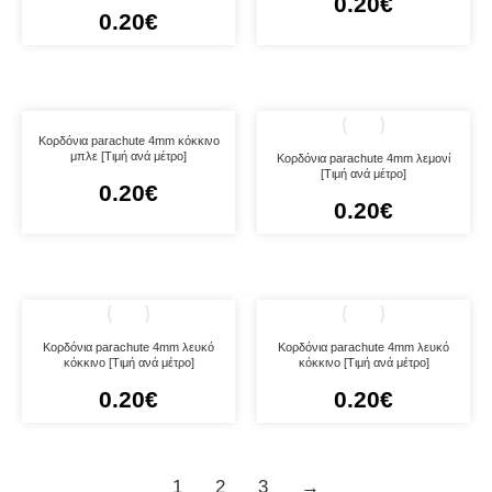
0.20
€
0.20
€
Κορδόνια parachute 4mm κόκκινο
μπλε [Τιμή ανά μέτρο]
Κορδόνια parachute 4mm λεμονί
[Τιμή ανά μέτρο]
0.20
€
0.20
€
Κορδόνια parachute 4mm λευκό
Κορδόνια parachute 4mm λευκό
κόκκινο [Τιμή ανά μέτρο]
κόκκινο [Τιμή ανά μέτρο]
0.20
€
0.20
€
1
2
3
→