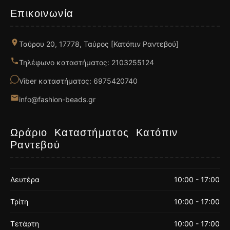
Επικοινωνία
Ταύρου 20, 17778, Ταύρος [Κατόπιν Ραντεβού]
Τηλέφωνο καταστήματος: 2103255124
Viber καταστήματος: 6975420740
info@fashion-beads.gr
Ωράριο Καταστήματος Κατόπιν
Ραντεβού
Δευτέρα
10:00 - 17:00
Τρίτη
10:00 - 17:00
Τετάρτη
10:00 - 17:00