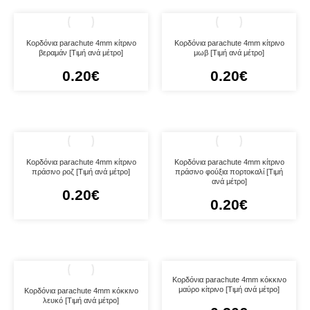
Κορδόνια parachute 4mm κίτρινο
Κορδόνια parachute 4mm κίτρινο
βεραμάν [Τιμή ανά μέτρο]
μωβ [Τιμή ανά μέτρο]
0.20
€
0.20
€
Κορδόνια parachute 4mm κίτρινο
Κορδόνια parachute 4mm κίτρινο
πράσινο ροζ [Τιμή ανά μέτρο]
πράσινο φούξια πορτοκαλί [Τιμή
ανά μέτρο]
0.20
€
0.20
€
Κορδόνια parachute 4mm κόκκινο
μαύρο κίτρινο [Τιμή ανά μέτρο]
Κορδόνια parachute 4mm κόκκινο
λευκό [Τιμή ανά μέτρο]