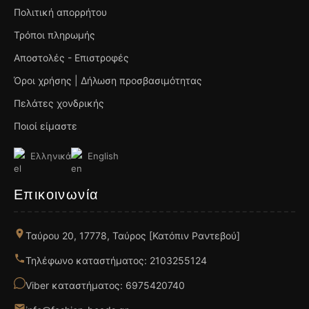
Πολιτική απορρήτου
Τρόποι πληρωμής
Αποστολές - Επιστροφές
Όροι χρήσης | Δήλωση προσβασιμότητας
Πελάτες χονδρικής
Ποιοί είμαστε
Ελληνικά
English
Επικοινωνία
Ταύρου 20, 17778, Ταύρος [Κατόπιν Ραντεβού]
Τηλέφωνο καταστήματος: 2103255124
Viber καταστήματος: 6975420740