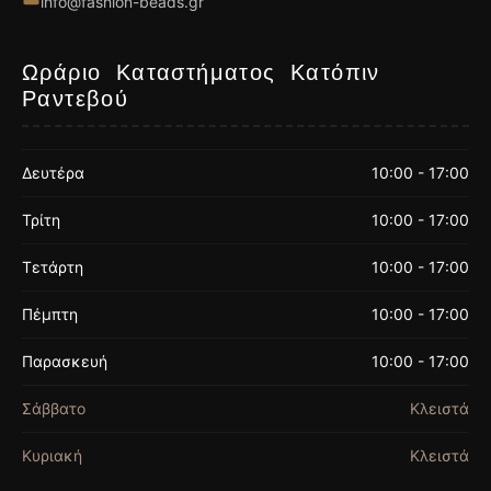
info@fashion-beads.gr
Ωράριο Καταστήματος Κατόπιν
Ραντεβού
Δευτέρα
10:00 - 17:00
Τρίτη
10:00 - 17:00
Τετάρτη
10:00 - 17:00
Πέμπτη
10:00 - 17:00
Παρασκευή
10:00 - 17:00
Σάββατο
Κλειστά
Κυριακή
Κλειστά