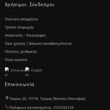
Χρήσιμοι Σύνδεσμοι
Πολιτική απορρήτου
Τρόποι πληρωμής
Αποστολές - Επιστροφές
Όροι χρήσης | Δήλωση προσβασιμότητας
Πελάτες χονδρικής
Ποιοί είμαστε
Ελληνικά
English
Επικοινωνία
Ταύρου 20, 17778, Ταύρος [Κατόπιν Ραντεβού]
Τηλέφωνο καταστήματος: 2103255124