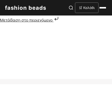
fashion beads
🛒 Καλάθι
Μετάβαση στο περιεχόμενο