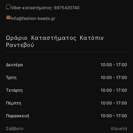
Viber καταστήματος: 6975420740
info@fashion-beads.gr
Ωράριο Καταστήματος Κατόπιν
Ραντεβού
Δευτέρα
10:00 - 17:00
Τρίτη
10:00 - 17:00
Τετάρτη
10:00 - 17:00
Πέμπτη
10:00 - 17:00
Παρασκευή
10:00 - 17:00
Σάββατο
Κλειστά