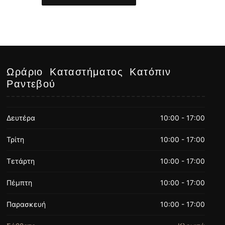
Ωράριο Καταστήματος Κατόπιν
Ραντεβού
Δευτέρα
10:00 - 17:00
Τρίτη
10:00 - 17:00
Τετάρτη
10:00 - 17:00
Πέμπτη
10:00 - 17:00
Παρασκευή
10:00 - 17:00