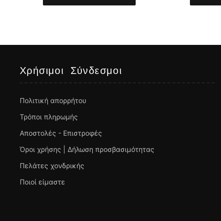
Χρήσιμοι Σύνδεσμοι
Πολιτική απορρήτου
Τρόποι πληρωμής
Αποστολές - Επιστροφές
Όροι χρήσης | Δήλωση προσβασιμότητας
Πελάτες χονδρικής
Ποιοί είμαστε