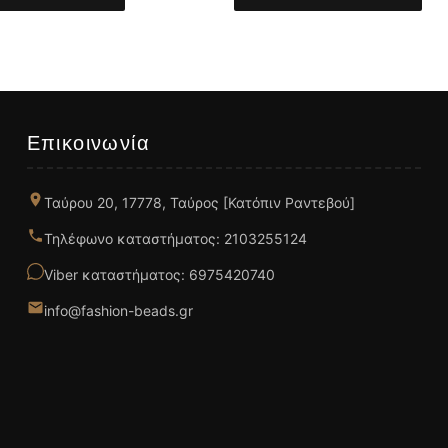
Επικοινωνία
Ταύρου 20, 17778, Ταύρος [Κατόπιν Ραντεβού]
Τηλέφωνο καταστήματος: 2103255124
Viber καταστήματος: 6975420740
info@fashion-beads.gr