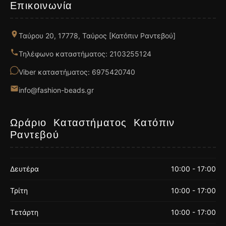
Επικοινωνία
Ταύρου 20, 17778, Ταύρος [Κατόπιν Ραντεβού]
Τηλέφωνο καταστήματος: 2103255124
Viber καταστήματος: 6975420740
info@fashion-beads.gr
Ωράριο Καταστήματος Κατόπιν
Ραντεβού
Δευτέρα
10:00 - 17:00
Τρίτη
10:00 - 17:00
Τετάρτη
10:00 - 17:00