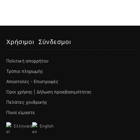
Χρήσιμοι Σύνδεσμοι
Πολιτική απορρήτου
Τρόποι πληρωμής
Αποστολές - Επιστροφές
Όροι χρήσης | Δήλωση προσβασιμότητας
Πελάτες χονδρικής
Ποιοί είμαστε
Ελληνικά
English