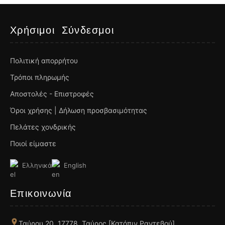
Χρήσιμοι Σύνδεσμοι
Πολιτική απορρήτου
Τρόποι πληρωμής
Αποστολές - Επιστροφές
Όροι χρήσης | Δήλωση προσβασιμότητας
Πελάτες χονδρικής
Ποιοί είμαστε
Ελληνικά
English
Επικοινωνία
Ταύρου 20, 17778, Ταύρος [Κατόπιν Ραντεβού]