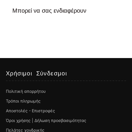
Μπορεί να σας ενδιαφέρουν
Χρήσιμοι Σύνδεσμοι
Πολιτική απορρήτου
Τρόποι πληρωμής
Αποστολές - Επιστροφές
Όροι χρήσης | Δήλωση προσβασιμότητας
Πελάτες χονδρικής