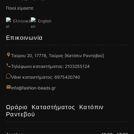
Ποιοί είμαστε
Ελληνικά
English
Επικοινωνία
Ταύρου 20, 17778, Ταύρος [Κατόπιν Ραντεβού]
Τηλέφωνο καταστήματος: 2103255124
Viber καταστήματος: 6975420740
info@fashion-beads.gr
Ωράριο Καταστήματος Κατόπιν
Ραντεβού