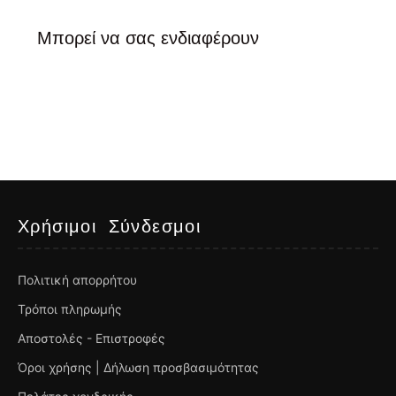
Μπορεί να σας ενδιαφέρουν
Χρήσιμοι Σύνδεσμοι
Πολιτική απορρήτου
Τρόποι πληρωμής
Αποστολές - Επιστροφές
Όροι χρήσης | Δήλωση προσβασιμότητας