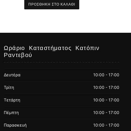
ΠΡΟΣΘΉΚΗ ΣΤΟ ΚΑΛΆΘΙ
Ωράριο Καταστήματος Κατόπιν
Ραντεβού
Δευτέρα
10:00 - 17:00
Τρίτη
10:00 - 17:00
Τετάρτη
10:00 - 17:00
Πέμπτη
10:00 - 17:00
Παρασκευή
10:00 - 17:00