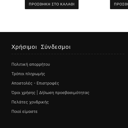
ΠΡΟΣΘΉΚΗ ΣΤΟ ΚΑΛΆΘΙ
ΠΡΟΣΘ
Χρήσιμοι Σύνδεσμοι
Πολιτική απορρήτου
Τρόποι πληρωμής
Αποστολές - Επιστροφές
Όροι χρήσης | Δήλωση προσβασιμότητας
Πελάτες χονδρικής
Ποιοί είμαστε