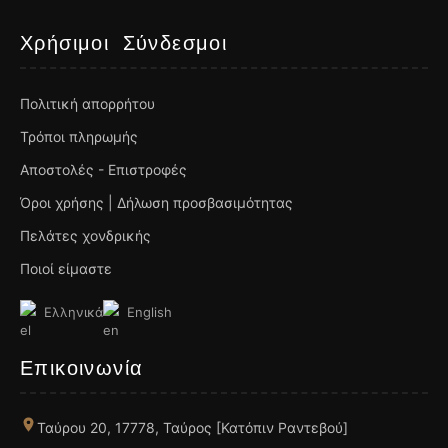
Χρήσιμοι Σύνδεσμοι
Πολιτική απορρήτου
Τρόποι πληρωμής
Αποστολές - Επιστροφές
Όροι χρήσης | Δήλωση προσβασιμότητας
Πελάτες χονδρικής
Ποιοί είμαστε
Ελληνικά
English
Επικοινωνία
Ταύρου 20, 17778, Ταύρος [Κατόπιν Ραντεβού]