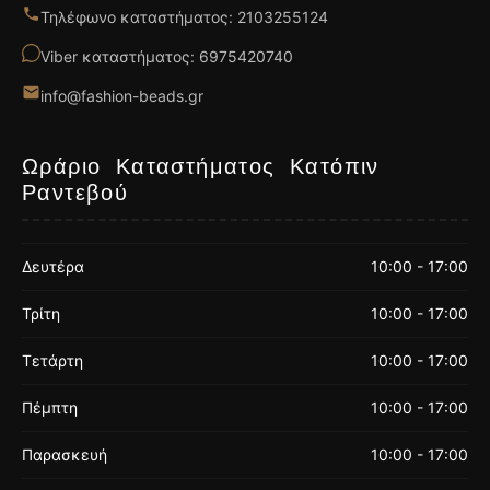
Τηλέφωνο καταστήματος: 2103255124
Viber καταστήματος: 6975420740
info@fashion-beads.gr
Ωράριο Καταστήματος Κατόπιν
Ραντεβού
Δευτέρα
10:00 - 17:00
Τρίτη
10:00 - 17:00
Τετάρτη
10:00 - 17:00
Πέμπτη
10:00 - 17:00
Παρασκευή
10:00 - 17:00