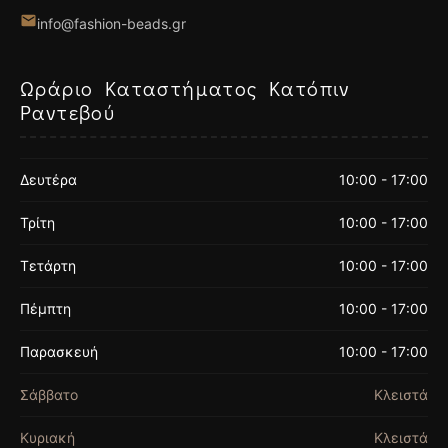
info@fashion-beads.gr
Ωράριο Καταστήματος Κατόπιν
Ραντεβού
Δευτέρα
10:00 - 17:00
Τρίτη
10:00 - 17:00
Τετάρτη
10:00 - 17:00
Πέμπτη
10:00 - 17:00
Παρασκευή
10:00 - 17:00
Σάββατο
Κλειστά
Κυριακή
Κλειστά