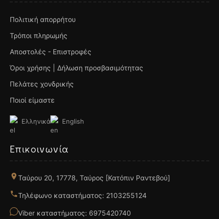
Πολιτική απορρήτου
Τρόποι πληρωμής
Αποστολές - Επιστροφές
Όροι χρήσης | Δήλωση προσβασιμότητας
Πελάτες χονδρικής
Ποιοί είμαστε
Ελληνικά
English
Επικοινωνία
Ταύρου 20, 17778, Ταύρος [Κατόπιν Ραντεβού]
Τηλέφωνο καταστήματος: 2103255124
Viber καταστήματος: 6975420740