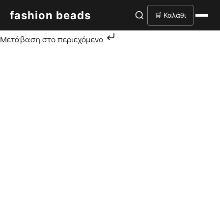
fashion beads
🛒 Καλάθι
Μετάβαση στο περιεχόμενο