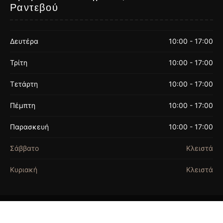
Ραντεβού
Δευτέρα
10:00 - 17:00
Τρίτη
10:00 - 17:00
Τετάρτη
10:00 - 17:00
Πέμπτη
10:00 - 17:00
Παρασκευή
10:00 - 17:00
Σάββατο
Κλειστά
Κυριακή
Κλειστά
ΟΡΟΙ ΧΡΗΣΗΣ