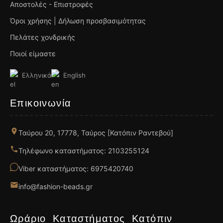
Αποστολές - Επιστροφές
Όροι χρήσης | Δήλωση προσβασιμότητας
Πελάτες χονδρικής
Ποιοί είμαστε
Ελληνικά
English
Επικοινωνία
Ταύρου 20, 17778, Ταύρος [Κατόπιν Ραντεβού]
Τηλέφωνο καταστήματος: 2103255124
Viber καταστήματος: 6975420740
info@fashion-beads.gr
Ωράριο Καταστήματος Κατόπιν