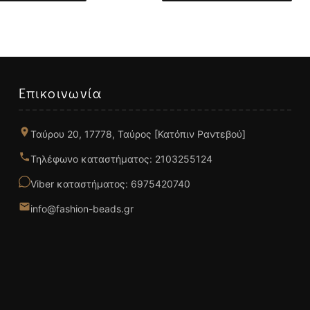
Επικοινωνία
Ταύρου 20, 17778, Ταύρος [Κατόπιν Ραντεβού]
Τηλέφωνο καταστήματος: 2103255124
Viber καταστήματος: 6975420740
info@fashion-beads.gr