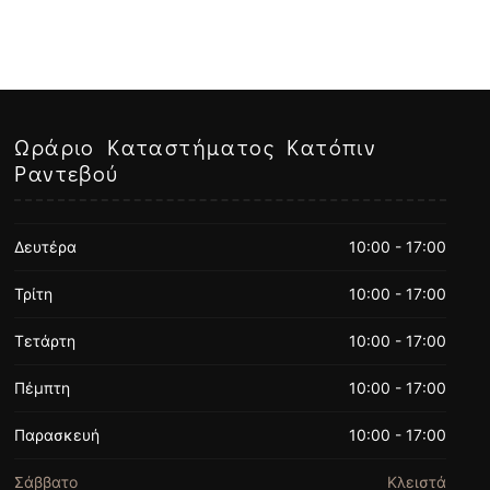
Ωράριο Καταστήματος Κατόπιν
Ραντεβού
Δευτέρα
10:00 - 17:00
Τρίτη
10:00 - 17:00
Τετάρτη
10:00 - 17:00
Πέμπτη
10:00 - 17:00
Παρασκευή
10:00 - 17:00
Σάββατο
Κλειστά