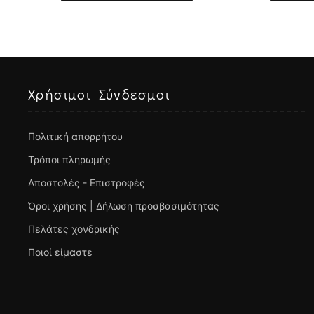
Χρήσιμοι Σύνδεσμοι
Πολιτική απορρήτου
Τρόποι πληρωμής
Αποστολές - Επιστροφές
Όροι χρήσης | Δήλωση προσβασιμότητας
Πελάτες χονδρικής
Ποιοί είμαστε