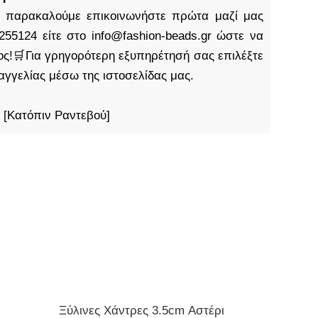
παρακαλούμε επικοινωνήστε πρώτα μαζί μας
255124 είτε στο info@fashion-beads.gr ώστε να
τος!🛒Για γρηγορότερη εξυπηρέτησή σας επιλέξτε
αγγελίας μέσω της ιστοσελίδας μας.
 [Κατόπιν Ραντεβού]
Ξύλινες Χάντρες 3.5cm Αστέρι