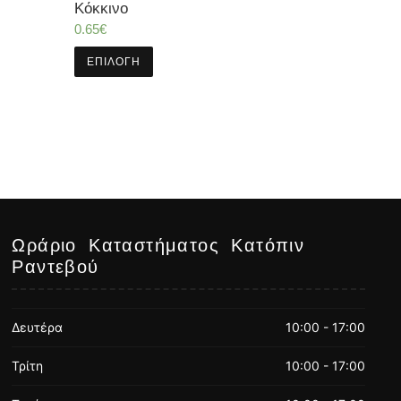
Κόκκινο
0.65
€
ΕΠΙΛΟΓΉ
Ωράριο Καταστήματος Κατόπιν
Ραντεβού
Δευτέρα
10:00 - 17:00
Τρίτη
10:00 - 17:00