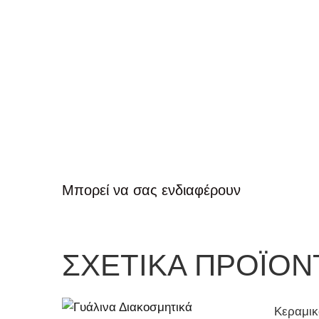
Μπορεί να σας ενδιαφέρουν
ΣΧΕΤΙΚΆ ΠΡΟΪΌΝ
Κεραμικ