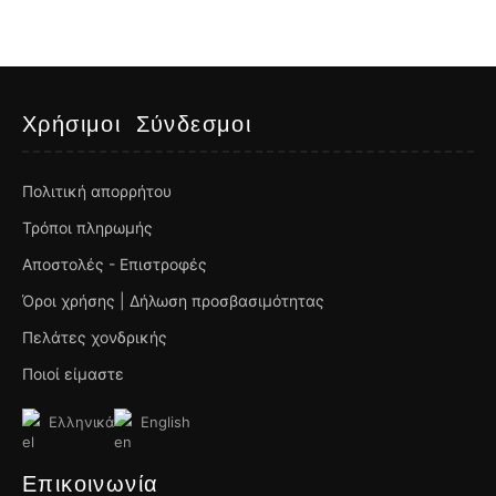
Χρήσιμοι Σύνδεσμοι
Πολιτική απορρήτου
Τρόποι πληρωμής
Αποστολές - Επιστροφές
Όροι χρήσης | Δήλωση προσβασιμότητας
Πελάτες χονδρικής
Ποιοί είμαστε
Ελληνικά
English
Επικοινωνία