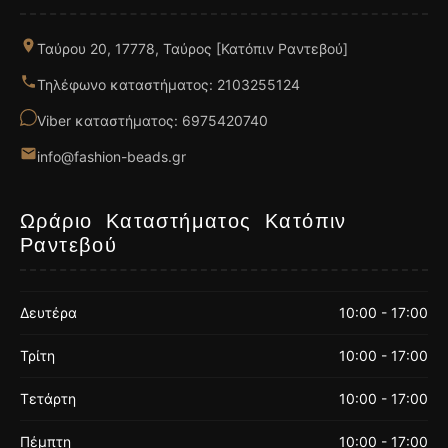
Ταύρου 20, 17778, Ταύρος [Κατόπιν Ραντεβού]
Τηλέφωνο καταστήματος: 2103255124
Viber καταστήματος: 6975420740
info@fashion-beads.gr
Ωράριο Καταστήματος Κατόπιν
Ραντεβού
Δευτέρα
10:00 - 17:00
Τρίτη
10:00 - 17:00
Τετάρτη
10:00 - 17:00
Πέμπτη
10:00 - 17:00