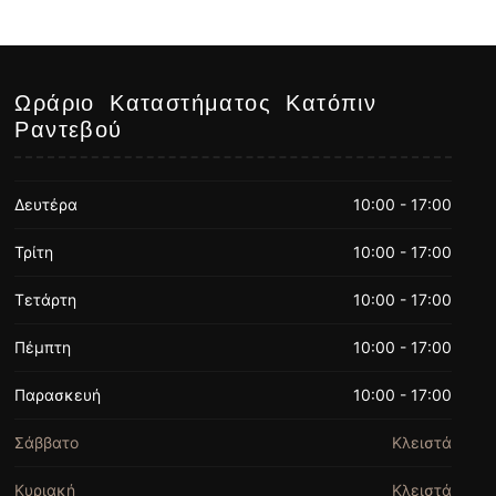
Ωράριο Καταστήματος Κατόπιν
Ραντεβού
Δευτέρα
10:00 - 17:00
Τρίτη
10:00 - 17:00
Τετάρτη
10:00 - 17:00
Πέμπτη
10:00 - 17:00
Παρασκευή
10:00 - 17:00
Σάββατο
Κλειστά
Κυριακή
Κλειστά