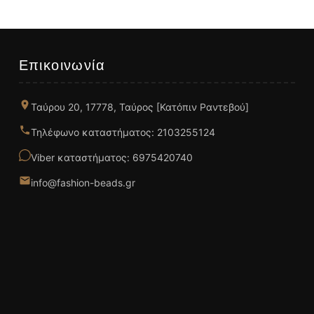
Επικοινωνία
Ταύρου 20, 17778, Ταύρος [Κατόπιν Ραντεβού]
Τηλέφωνο καταστήματος: 2103255124
Viber καταστήματος: 6975420740
info@fashion-beads.gr