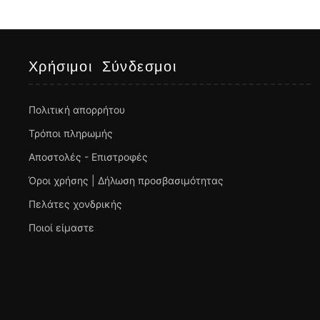
Χρήσιμοι Σύνδεσμοι
Πολιτική απορρήτου
Τρόποι πληρωμής
Αποστολές - Επιστροφές
Όροι χρήσης | Δήλωση προσβασιμότητας
Πελάτες χονδρικής
Ποιοί είμαστε