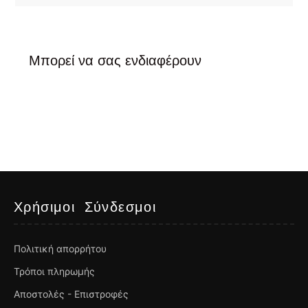
Μπορεί να σας ενδιαφέρουν
Χρήσιμοι Σύνδεσμοι
Πολιτική απορρήτου
Τρόποι πληρωμής
Αποστολές - Επιστροφές