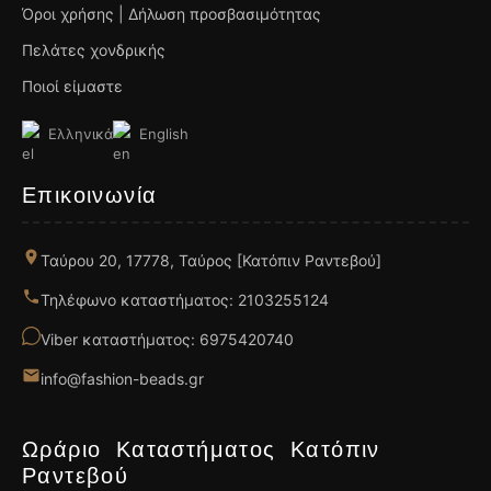
Όροι χρήσης | Δήλωση προσβασιμότητας
Πελάτες χονδρικής
Ποιοί είμαστε
Ελληνικά
English
Επικοινωνία
Ταύρου 20, 17778, Ταύρος [Κατόπιν Ραντεβού]
Τηλέφωνο καταστήματος: 2103255124
Viber καταστήματος: 6975420740
info@fashion-beads.gr
Ωράριο Καταστήματος Κατόπιν
Ραντεβού