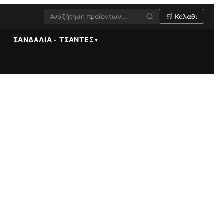
🛒 Καλάθι
ΣΑΝΔΆΛΙΑ - ΤΣΆΝΤΕΣ