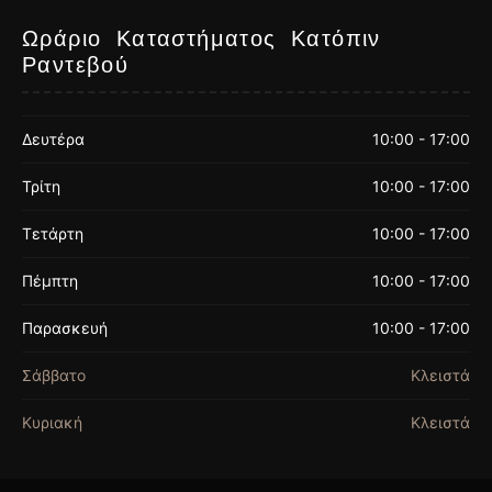
Ωράριο Καταστήματος Κατόπιν
Ραντεβού
Δευτέρα
10:00 - 17:00
Τρίτη
10:00 - 17:00
Τετάρτη
10:00 - 17:00
Πέμπτη
10:00 - 17:00
Παρασκευή
10:00 - 17:00
Σάββατο
Κλειστά
Κυριακή
Κλειστά