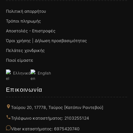
Πολιτική απορρήτου
Τρόποι πληρωμής
Αποστολές - Επιστροφές
Όροι χρήσης | Δήλωση προσβασιμότητας
Πελάτες χονδρικής
Ποιοί είμαστε
Ελληνικά
English
Επικοινωνία
Ταύρου 20, 17778, Ταύρος [Κατόπιν Ραντεβού]
Τηλέφωνο καταστήματος: 2103255124
Viber καταστήματος: 6975420740