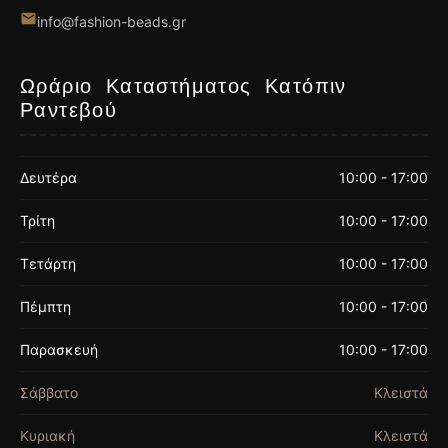
info@fashion-beads.gr
Ωράριο Καταστήματος Κατόπιν
Ραντεβού
Δευτέρα
10:00 - 17:00
Τρίτη
10:00 - 17:00
Τετάρτη
10:00 - 17:00
Πέμπτη
10:00 - 17:00
Παρασκευή
10:00 - 17:00
Σάββατο
Κλειστά
Κυριακή
Κλειστά