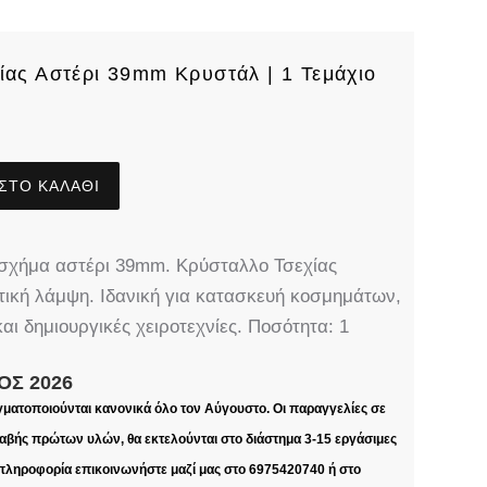
ίας Αστέρι 39mm Κρυστάλ | 1 Τεμάχιο
ΣΤΟ ΚΑΛΆΘΙ
 σχήμα αστέρι 39mm. Κρύσταλλο Τσεχίας
τική λάμψη. Ιδανική για κατασκευή κοσμημάτων,
αι δημιουργικές χειροτεχνίες. Ποσότητα: 1
ΟΣ 2026
γματοποιούνται κανονικά όλο τον Αύγουστο. Οι παραγγελίες σε
βής πρώτων υλών, θα εκτελούνται στο διάστημα 3-15 εργάσιμες
 πληροφορία επικοινωνήστε μαζί μας στο 6975420740 ή στο