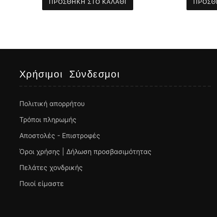
ΠΡΟΣΘΉΚΗ ΣΤΟ ΚΑΛΆΘΙ
ΠΡΟΣΘ
Χρήσιμοι Σύνδεσμοι
Πολιτική απορρήτου
Τρόποι πληρωμής
Αποστολές - Επιστροφές
Όροι χρήσης | Δήλωση προσβασιμότητας
Πελάτες χονδρικής
Ποιοί είμαστε