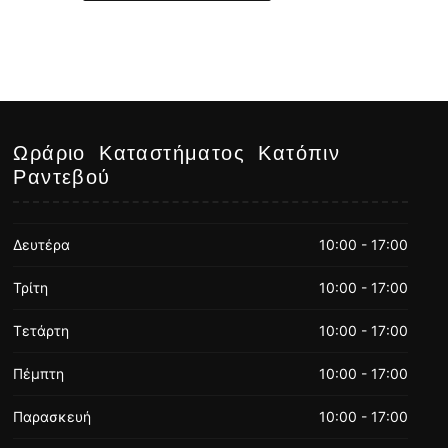
Ωράριο Καταστήματος Κατόπιν
Ραντεβού
Δευτέρα
10:00 - 17:00
Τρίτη
10:00 - 17:00
Τετάρτη
10:00 - 17:00
Πέμπτη
10:00 - 17:00
Παρασκευή
10:00 - 17:00