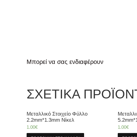
Μπορεί να σας ενδιαφέρουν
ΣΧΕΤΙΚΆ ΠΡΟΪΌΝ
Μεταλλικό Στοιχείο Φύλλο
Μεταλλι
2.2mm*1.3mm Νίκελ
5.2mm*
1.00
€
1.00
€