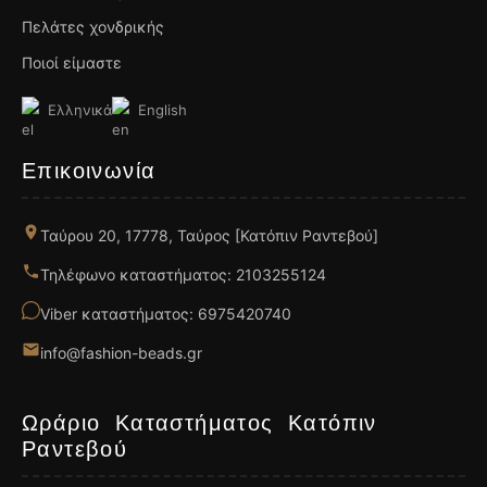
Πελάτες χονδρικής
Ποιοί είμαστε
Ελληνικά
English
Επικοινωνία
Ταύρου 20, 17778, Ταύρος [Κατόπιν Ραντεβού]
Τηλέφωνο καταστήματος: 2103255124
Viber καταστήματος: 6975420740
info@fashion-beads.gr
Ωράριο Καταστήματος Κατόπιν
Ραντεβού