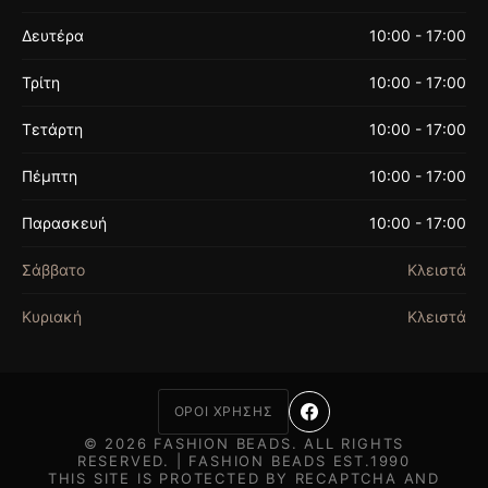
Δευτέρα
10:00 - 17:00
Τρίτη
10:00 - 17:00
Τετάρτη
10:00 - 17:00
Πέμπτη
10:00 - 17:00
Παρασκευή
10:00 - 17:00
Σάββατο
Κλειστά
Κυριακή
Κλειστά
ΟΡΟΙ ΧΡΗΣΗΣ
© 2026 FASHION BEADS. ALL RIGHTS
RESERVED. | FASHION BEADS EST.1990
THIS SITE IS PROTECTED BY RECAPTCHA AND