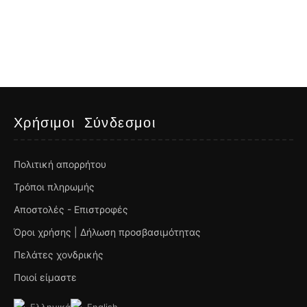
Χρήσιμοι Σύνδεσμοι
Πολιτική απορρήτου
Τρόποι πληρωμής
Αποστολές - Επιστροφές
Όροι χρήσης | Δήλωση προσβασιμότητας
Πελάτες χονδρικής
Ποιοί είμαστε
Ελληνικά
English