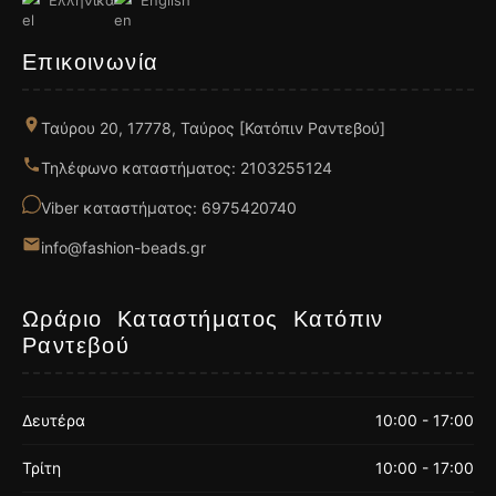
Επικοινωνία
Ταύρου 20, 17778, Ταύρος [Κατόπιν Ραντεβού]
Τηλέφωνο καταστήματος: 2103255124
Viber καταστήματος: 6975420740
info@fashion-beads.gr
Ωράριο Καταστήματος Κατόπιν
Ραντεβού
Δευτέρα
10:00 - 17:00
Τρίτη
10:00 - 17:00