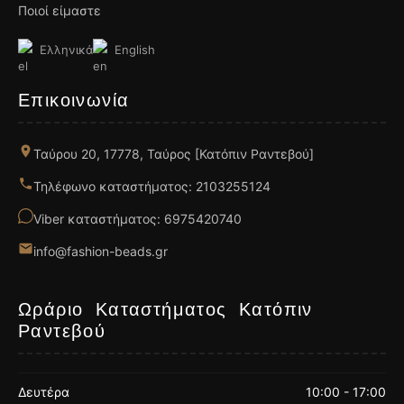
Ποιοί είμαστε
Ελληνικά
English
Επικοινωνία
Ταύρου 20, 17778, Ταύρος [Κατόπιν Ραντεβού]
Τηλέφωνο καταστήματος: 2103255124
Viber καταστήματος: 6975420740
info@fashion-beads.gr
Ωράριο Καταστήματος Κατόπιν
Ραντεβού
Δευτέρα
10:00 - 17:00