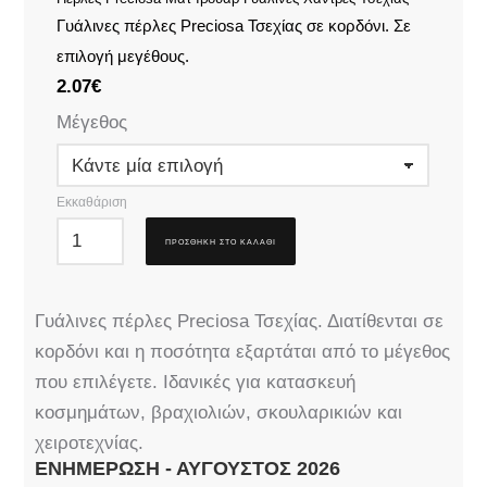
Γυάλινες πέρλες Preciosa Τσεχίας σε κορδόνι. Σε
επιλογή μεγέθους.
2.07
€
Μέγεθος
Εκκαθάριση
ΠΡΟΣΘΉΚΗ ΣΤΟ ΚΑΛΆΘΙ
Γυάλινες πέρλες Preciosa Τσεχίας. Διατίθενται σε
κορδόνι και η ποσότητα εξαρτάται από το μέγεθος
που επιλέγετε. Ιδανικές για κατασκευή
κοσμημάτων, βραχιολιών, σκουλαρικιών και
χειροτεχνίας.
ΕΝΗΜΈΡΩΣΗ - ΑΎΓΟΥΣΤΟΣ 2026