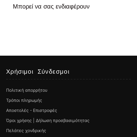
Μπορεί να σας ενδιαφέρουν
Χρήσιμοι Σύνδεσμοι
Πολιτική απορρήτου
Τρόποι πληρωμής
Αποστολές - Επιστροφές
Όροι χρήσης | Δήλωση προσβασιμότητας
Πελάτες χονδρικής