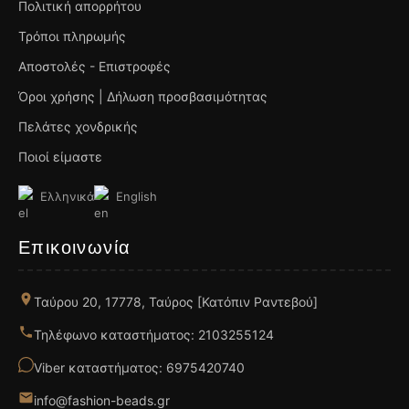
Πολιτική απορρήτου
Τρόποι πληρωμής
Αποστολές - Επιστροφές
Όροι χρήσης | Δήλωση προσβασιμότητας
Πελάτες χονδρικής
Ποιοί είμαστε
Ελληνικά
English
Επικοινωνία
Ταύρου 20, 17778, Ταύρος [Κατόπιν Ραντεβού]
Τηλέφωνο καταστήματος: 2103255124
Viber καταστήματος: 6975420740
info@fashion-beads.gr