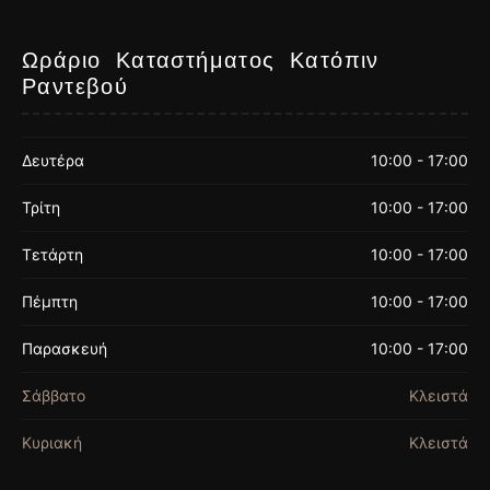
Ωράριο Καταστήματος Κατόπιν
Ραντεβού
Δευτέρα
10:00 - 17:00
Τρίτη
10:00 - 17:00
Τετάρτη
10:00 - 17:00
Πέμπτη
10:00 - 17:00
Παρασκευή
10:00 - 17:00
Σάββατο
Κλειστά
Κυριακή
Κλειστά