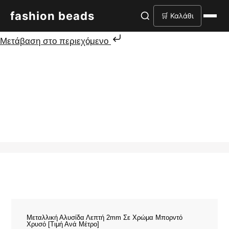
fashion beads
🛒 Καλάθι
Μετάβαση στο περιεχόμενο
Μεταλλική Αλυσίδα Λεπτή 2mm Σε Χρώμα Μπορντό
Χρυσό [Τιμή Ανά Μέτρο]