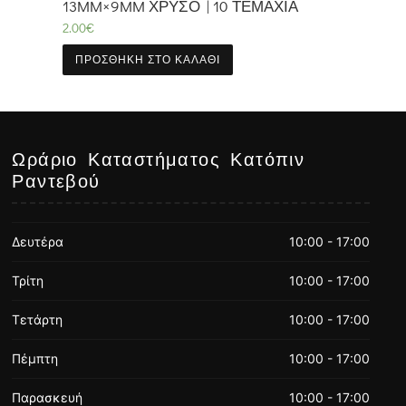
13MM×9MM ΧΡΥΣΌ | 10 ΤΕΜΆΧΙΑ
2.00
€
ΠΡΟΣΘΉΚΗ ΣΤΟ ΚΑΛΆΘΙ
Ωράριο Καταστήματος Κατόπιν
Ραντεβού
Δευτέρα
10:00 - 17:00
Τρίτη
10:00 - 17:00
Τετάρτη
10:00 - 17:00
Πέμπτη
10:00 - 17:00
Παρασκευή
10:00 - 17:00