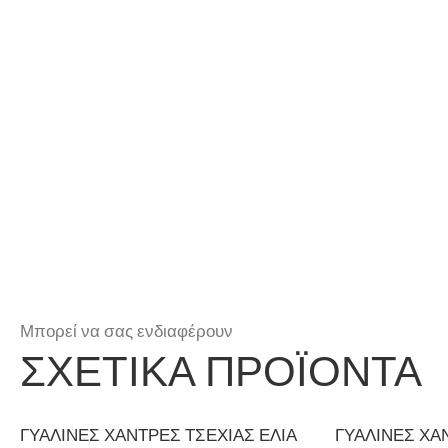
Μπορεί να σας ενδιαφέρουν
ΣΧΕΤΙΚΆ ΠΡΟΪΌΝΤΑ
ΓΥΆΛΙΝΕΣ ΧΆΝΤΡΕΣ ΤΣΕΧΊΑΣ ΕΛΙΆ
ΓΥΆΛΙΝΕΣ ΧΆ