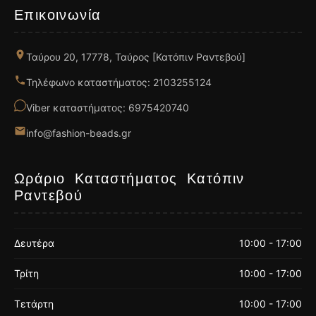
Επικοινωνία
Ταύρου 20, 17778, Ταύρος [Κατόπιν Ραντεβού]
Τηλέφωνο καταστήματος: 2103255124
Viber καταστήματος: 6975420740
info@fashion-beads.gr
Ωράριο Καταστήματος Κατόπιν
Ραντεβού
Δευτέρα
10:00 - 17:00
Τρίτη
10:00 - 17:00
Τετάρτη
10:00 - 17:00