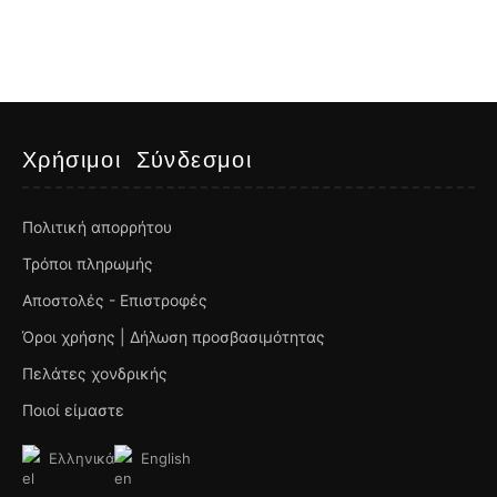
Χρήσιμοι Σύνδεσμοι
Πολιτική απορρήτου
Τρόποι πληρωμής
Αποστολές - Επιστροφές
Όροι χρήσης | Δήλωση προσβασιμότητας
Πελάτες χονδρικής
Ποιοί είμαστε
Ελληνικά
English