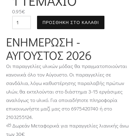
1 ΤΕΜΆΧΙΟ
0.95
€
ΠΡΟΣΘΉΚΗ ΣΤΟ ΚΑΛΆΘΙ
ΕΝΗΜΈΡΩΣΗ -
ΑΎΓΟΥΣΤΟΣ 2026
Οι παραγγελίες υλικών μόδας θα πραγματοποιούνται
κανονικά όλο τον Αύγουστο. Οι παραγγελίες σε
σανδάλια, λόγω καθυστέρησης παραλαβής πρώτων
υλών, θα εκτελούνται στο διάστημα 3-15 εργάσιμες
αναλόγως το υλικό. Για οποιαδήποτε πληροφορία
επικοινωνήστε μαζί μας στο 6975420740 ή στο
2103255124.
🦥 Δωρεάν Μεταφορικά για παραγγελίες λιανικής άνω
των 30€