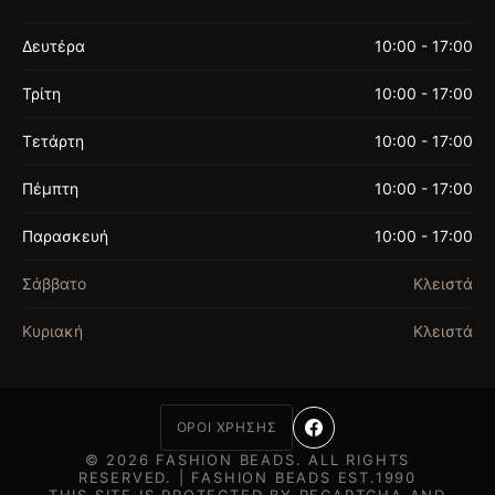
Δευτέρα
10:00 - 17:00
Τρίτη
10:00 - 17:00
Τετάρτη
10:00 - 17:00
Πέμπτη
10:00 - 17:00
Παρασκευή
10:00 - 17:00
Σάββατο
Κλειστά
Κυριακή
Κλειστά
ΟΡΟΙ ΧΡΗΣΗΣ
© 2026 FASHION BEADS. ALL RIGHTS
RESERVED. | FASHION BEADS EST.1990