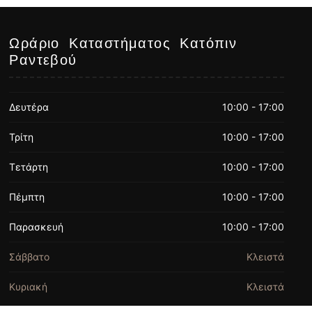
Ωράριο Καταστήματος Κατόπιν
Ραντεβού
Δευτέρα
10:00 - 17:00
Τρίτη
10:00 - 17:00
Τετάρτη
10:00 - 17:00
Πέμπτη
10:00 - 17:00
Παρασκευή
10:00 - 17:00
Σάββατο
Κλειστά
Κυριακή
Κλειστά