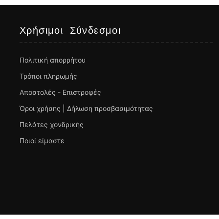
Χρήσιμοι Σύνδεσμοι
Πολιτική απορρήτου
Τρόποι πληρωμής
Αποστολές - Επιστροφές
Όροι χρήσης | Δήλωση προσβασιμότητας
Πελάτες χονδρικής
Ποιοί είμαστε