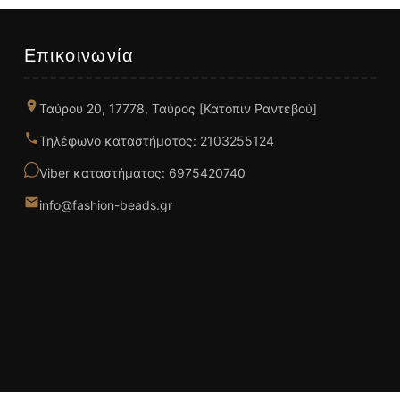
Επικοινωνία
Ταύρου 20, 17778, Ταύρος [Κατόπιν Ραντεβού]
Τηλέφωνο καταστήματος: 2103255124
Viber καταστήματος: 6975420740
info@fashion-beads.gr