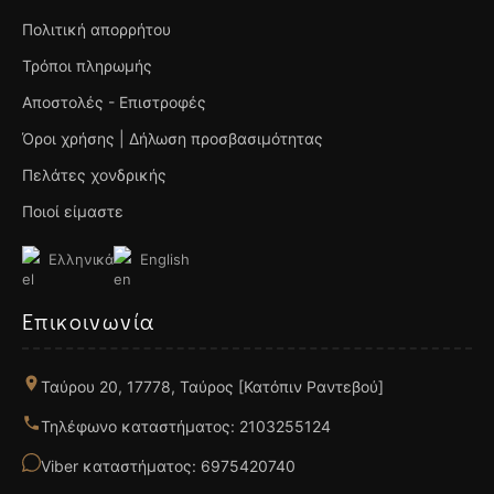
Πολιτική απορρήτου
Τρόποι πληρωμής
Αποστολές - Επιστροφές
Όροι χρήσης | Δήλωση προσβασιμότητας
Πελάτες χονδρικής
Ποιοί είμαστε
Ελληνικά
English
Επικοινωνία
Ταύρου 20, 17778, Ταύρος [Κατόπιν Ραντεβού]
Τηλέφωνο καταστήματος: 2103255124
Viber καταστήματος: 6975420740