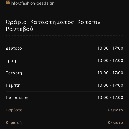
info@fashion-beads.gr
Ωράριο Καταστήματος Κατόπιν
Ραντεβού
Δευτέρα
10:00 - 17:00
Τρίτη
10:00 - 17:00
Τετάρτη
10:00 - 17:00
Πέμπτη
10:00 - 17:00
Παρασκευή
10:00 - 17:00
Σάββατο
Κλειστά
Κυριακή
Κλειστά