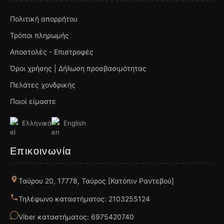
Πολιτική απορρήτου
Τρόποι πληρωμής
Αποστολές - Επιστροφές
Όροι χρήσης | Δήλωση προσβασιμότητας
Πελάτες χονδρικής
Ποιοί είμαστε
Ελληνικά
English
Επικοινωνία
Ταύρου 20, 17778, Ταύρος [Κατόπιν Ραντεβού]
Τηλέφωνο καταστήματος: 2103255124
Viber καταστήματος: 6975420740