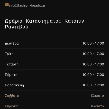
info@fashion-beads.gr
Ωράριο Καταστήματος Κατόπιν
Ραντεβού
Δευτέρα
10:00 - 17:00
Τρίτη
10:00 - 17:00
Τετάρτη
10:00 - 17:00
Πέμπτη
10:00 - 17:00
Παρασκευή
10:00 - 17:00
Σάββατο
Κλειστά
Κυριακή
Κλειστά