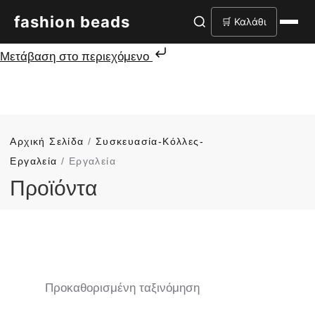
fashion beads
🛒 Καλάθι
Μετάβαση στο περιεχόμενο
Αρχική Σελίδα
/
Συσκευασία-Κόλλες-
Εργαλεία
/ Εργαλεία
Προϊόντα