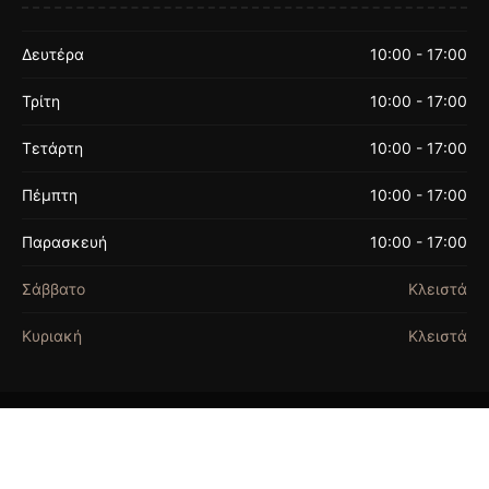
Δευτέρα
10:00 - 17:00
Τρίτη
10:00 - 17:00
Τετάρτη
10:00 - 17:00
Πέμπτη
10:00 - 17:00
Παρασκευή
10:00 - 17:00
Σάββατο
Κλειστά
Κυριακή
Κλειστά
ΟΡΟΙ ΧΡΗΣΗΣ
© 2026 FASHION BEADS. ALL RIGHTS
RESERVED. | FASHION BEADS EST.1990