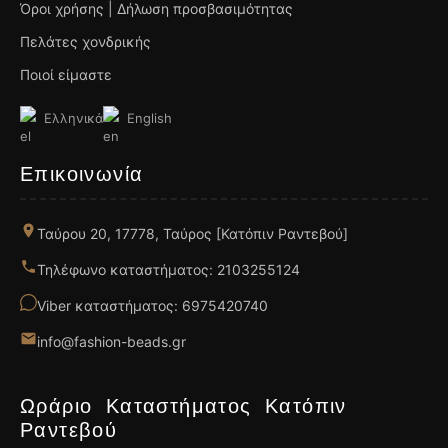
Όροι χρήσης | Δήλωση προσβασιμότητας
Πελάτες χονδρικής
Ποιοί είμαστε
Ελληνικά
English
Επικοινωνία
Ταύρου 20, 17778, Ταύρος [Κατόπιν Ραντεβού]
Τηλέφωνο καταστήματος: 2103255124
Viber καταστήματος: 6975420740
info@fashion-beads.gr
Ωράριο Καταστήματος Κατόπιν
Ραντεβού