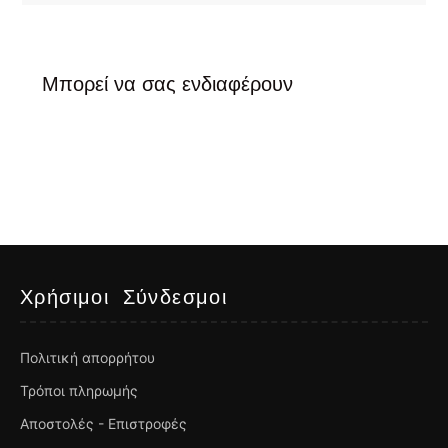
Μπορεί να σας ενδιαφέρουν
Χρήσιμοι Σύνδεσμοι
Πολιτική απορρήτου
Τρόποι πληρωμής
Αποστολές - Επιστροφές