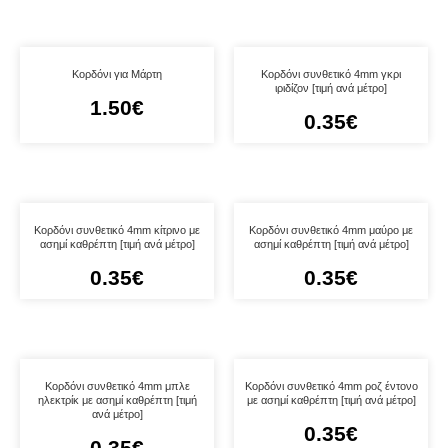
Κορδόνι για Μάρτη
Κορδόνι συνθετικό 4mm γκρι
ιριδίζον [τιμή ανά μέτρο]
1.50
€
0.35
€
Κορδόνι συνθετικό 4mm κίτρινο με
Κορδόνι συνθετικό 4mm μαύρο με
ασημί καθρέπτη [τιμή ανά μέτρο]
ασημί καθρέπτη [τιμή ανά μέτρο]
0.35
€
0.35
€
Κορδόνι συνθετικό 4mm μπλε
Κορδόνι συνθετικό 4mm ροζ έντονο
ηλεκτρίκ με ασημί καθρέπτη [τιμή
με ασημί καθρέπτη [τιμή ανά μέτρο]
ανά μέτρο]
0.35
€
0.35
€