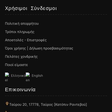
Χρήσιμοι Σύνδεσμοι
Πολιτική απορρήτου
Τρόποι πληρωμής
Αποστολές - Επιστροφές
Όροι χρήσης | Δήλωση προσβασιμότητας
Πελάτες χονδρικής
Ποιοί είμαστε
Ελληνικά
English
Επικοινωνία
Ταύρου 20, 17778, Ταύρος [Κατόπιν Ραντεβού]