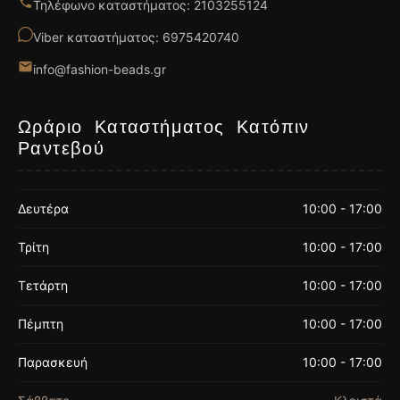
Τηλέφωνο καταστήματος: 2103255124
Viber καταστήματος: 6975420740
info@fashion-beads.gr
Ωράριο Καταστήματος Κατόπιν
Ραντεβού
Δευτέρα
10:00 - 17:00
Τρίτη
10:00 - 17:00
Τετάρτη
10:00 - 17:00
Πέμπτη
10:00 - 17:00
Παρασκευή
10:00 - 17:00